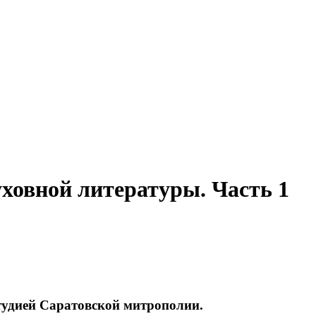
ховной литературы. Часть 1
тудией Саратовской митрополии.