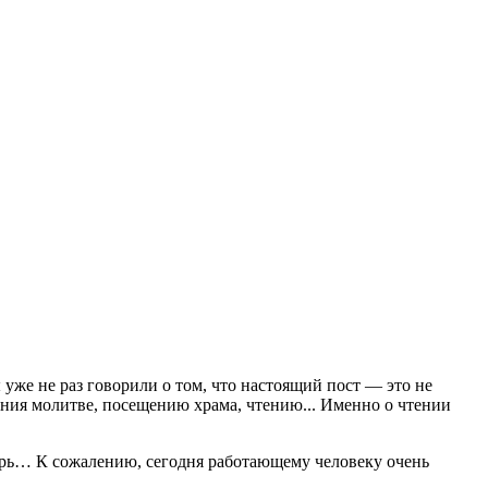
уже не раз говорили о том, что настоящий пост ― это не
ания молитве, посещению храма, чтению... Именно о чтении
ирь… К сожалению, сегодня работающему человеку очень