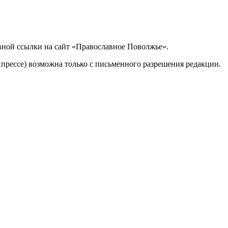
вной ссылки на сайт «Православное Поволжье».
 прессе) возможна только с письменного разрешения редакции.