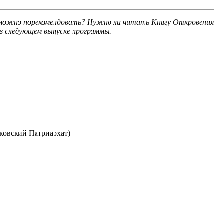
в можно порекомендовать? Нужно ли читать Книгу Откровения
 в следующем выпуске программы.
ковский Патриархат)