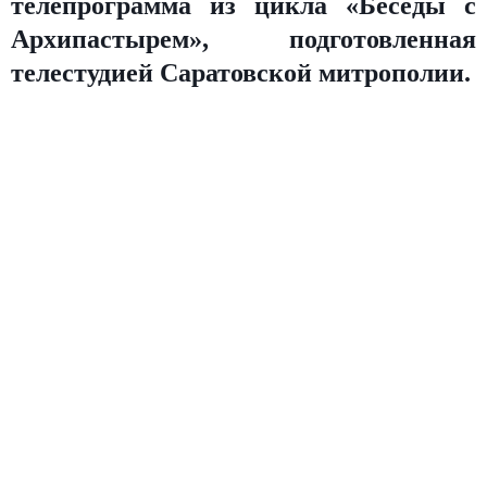
телепрограмма из цикла «Беседы с
Архипастырем», подготовленная
телестудией Саратовской митрополии.