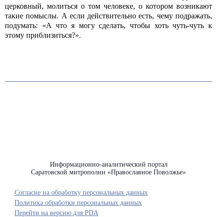
церковный, молиться о том человеке, о котором возникают
такие помыслы. А если действительно есть, чему подражать,
подумать: «А что я могу сделать, чтобы хоть чуть-чуть к
этому приблизиться?».
Информационно-аналитический портал
Саратовской митрополии «Православное Поволжье»
Согласие на обработку персональных данных
Политика обработки персональных данных
Перейти на версию для PDA