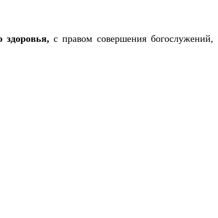
ю здоровья,
с правом совершения богослужений,