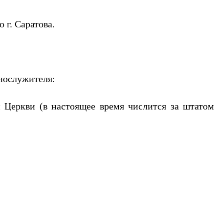
 г. Саратова.
ослужителя:
 Церкви (в настоящее время числится за штатом