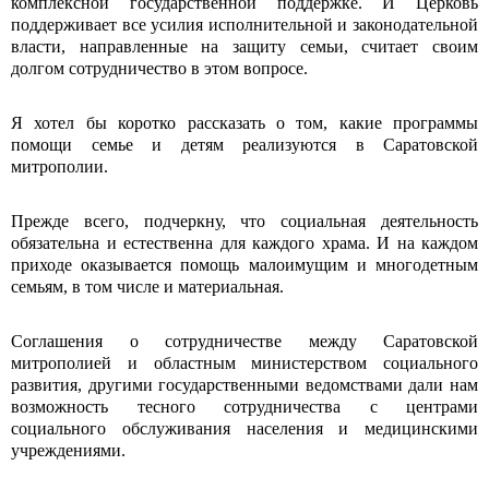
комплексной государственной поддержке. И Церковь
поддерживает все усилия исполнительной и законодательной
власти, направленные на защиту семьи, считает своим
долгом сотрудничество в этом вопросе.
Я хотел бы коротко рассказать о том, какие программы
помощи семье и детям реализуются в Саратовской
митрополии.
Прежде всего, подчеркну, что социальная деятельность
обязательна и естественна для каждого храма. И на каждом
приходе оказывается помощь малоимущим и многодетным
семьям, в том числе и материальная.
Соглашения о сотрудничестве между Саратовской
митрополией и областным министерством социального
развития, другими государственными ведомствами дали нам
возможность тесного сотрудничества с центрами
социального обслуживания населения и медицинскими
учреждениями.