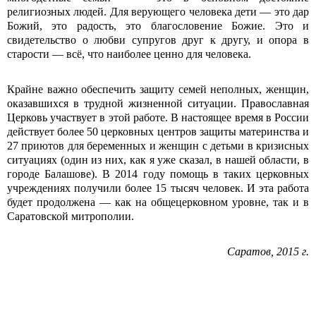
религиозных людей. Для верующего человека дети — это дар
Божий, это радость, это благословение Божие. Это и
свидетельство о любви супругов друг к другу, и опора в
старости ― всё, что наиболее ценно для человека.
Крайне важно обеспечить защиту семей неполных, женщин,
оказавшихся в трудной жизненной ситуации. Православная
Церковь участвует в этой работе. В настоящее время в России
действует более 50 церковных центров защиты материнства и
27 приютов для беременных и женщин с детьми в кризисных
ситуациях (один из них, как я уже сказал, в нашей области, в
городе Балашове). В 2014 году помощь в таких церковных
учреждениях получили более 15 тысяч человек. И эта работа
будет продолжена ― как на общецерковном уровне, так и в
Саратовской митрополии.
Саратов, 2015 г.