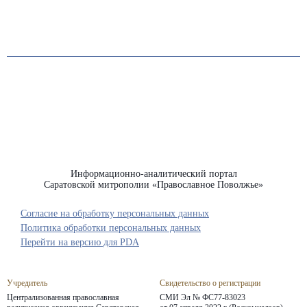
Информационно-аналитический портал
Саратовской митрополии «Православное Поволжье»
Согласие на обработку персональных данных
Политика обработки персональных данных
Перейти на версию для PDA
Учредитель
Свидетельство о регистрации
Централизованная православная
СМИ Эл № ФС77-83023