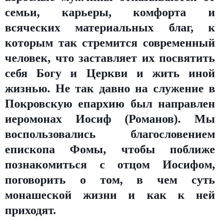
семьи, карьеры, комфорта и
всяческих материальных благ, к
которым так стремится современный
человек, что заставляет их посвятить
себя Богу и Церкви и жить иной
жизнью. Не так давно на служение в
Покровскую епархию был направлен
иеромонах Иосиф (Романов). Мы
воспользовались благословением
епископа Фомы, чтобы поближе
познакомиться с отцом Иосифом,
поговорить о том, в чем суть
монашеской жизни и как к ней
приходят.