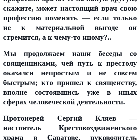
скажите, может настоящий врач свою
профессию поменять — если только
не к материальной выгоде он
стремится, а к чему-то иному?..
Мы продолжаем наши беседы со
священниками, чей путь к престолу
оказался непростым и не совсем
быстрым; кто пришел к священству,
вполне состоявшись уже в иных
сферах человеческой деятельности.
Протоиерей Сергий Кляев —
настоятель Крестовоздвиженского
храма в Саратове, руководитель