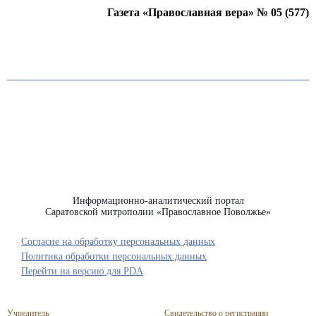
Газета «Православная вера» № 05 (577)
Информационно-аналитический портал
Саратовской митрополии «Православное Поволжье»
Согласие на обработку персональных данных
Политика обработки персональных данных
Перейти на версию для PDA
Учредитель
Свидетельство о регистрации