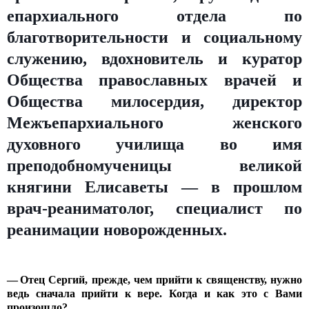
епархиального отдела по
благотворительности и социальному
служению, вдохновитель и куратор
Общества православных врачей и
Общества милосердия, директор
Межъепархиального женского
духовного училища во имя
преподобномученицы великой
княгини Елисаветы — в прошлом
врач-реаниматолог, специалист по
реанимации новорожденных.
— Отец Сергий, прежде, чем прийти к священству, нужно
ведь сначала прийти к вере. Когда и как это с Вами
произошло?