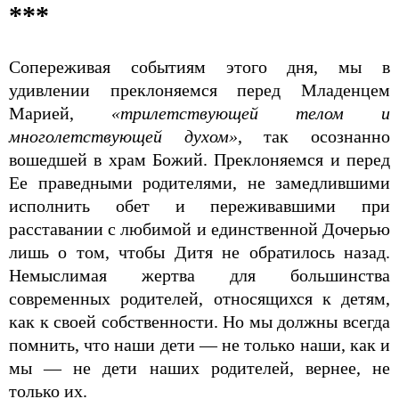
***
Сопереживая событиям этого дня, мы в
удивлении преклоняемся перед Младенцем
Марией,
«трилетствующей телом и
многолетствующей духом»
, так осознанно
вошедшей в храм Божий. Преклоняемся и перед
Ее праведными родителями, не замедлившими
исполнить обет и переживавшими при
расставании с любимой и единственной Дочерью
лишь о том, чтобы Дитя не обратилось назад.
Немыслимая жертва для большинства
современных родителей, относящихся к детям,
как к своей собственности. Но мы должны всегда
помнить, что наши дети — не только наши, как и
мы — не дети наших родителей, вернее, не
только их.