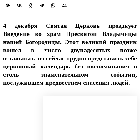
4 декабря Святая Церковь празднует
Введение во храм Пресвятой Владычицы
нашей Богородицы. Этот великий праздник
вошел в число двунадесятых позже
остальных, но сейчас трудно представить себе
церковный календарь без воспоминания о
столь знаменательном событии,
послужившем предвестием спасения людей.