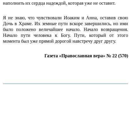
наполнить их сердца надеждой, которая уже не оставит.
Я не знаю, что чувствовали Иоаким и Анна, оставив свою
Дочь в Храме. Их земные пути вскоре завершились, но ими
было положено величайшее начало. Начало возвращения.
Начало пути человека к Богу. Пути, который от этого
момента был уже прямой дорогой навстречу друг другу.
Газета «Православная вера» № 22 (570)