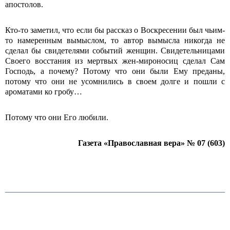
апостолов.
Кто-то заметил, что если бы рассказ о Воскресении был чьим-
то намеренным вымыслом, то автор вымысла никогда не
сделал бы свидетелями событий женщин. Свидетельницами
Своего восстания из мертвых жен-мироносиц сделал Сам
Господь, а почему? Потому что они были Ему преданы,
потому что они не усомнились в своем долге и пошли с
ароматами ко гробу…
Потому что они Его любили.
Газета «Православная вера» № 07 (603)