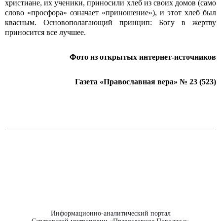
христиане, их ученики, приносили хлеб из своих домов (само
слово «просфора» означает «приношение»), и этот хлеб был
квасным. Основополагающий принцип: Богу в жертву
приносится все лучшее.
Фото из открытых интернет-источников
Газета «Православная вера» № 23 (523)
Информационно-аналитический портал