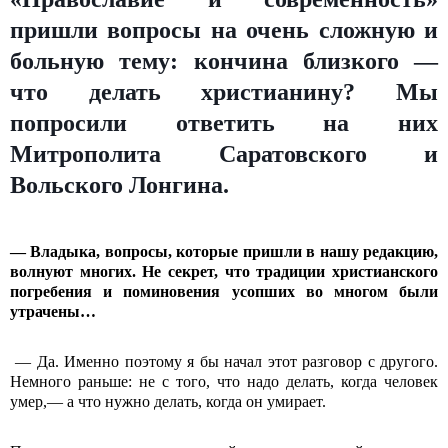
пришли вопросы на очень сложную и
больную тему: кончина близкого —
что делать христианину? Мы
попросили ответить на них
Митрополита Саратовского и
Вольского Лонгина.
— Владыка, вопросы, которые пришли в нашу редакцию,
волнуют многих. Не секрет, что традиции христианского
погребения и поминовения усопших во многом были
утрачены…
— Да. Именно поэтому я бы начал этот разговор с другого.
Немного раньше: не с того, что надо делать, когда человек
умер,— а что нужно делать, когда он умирает.