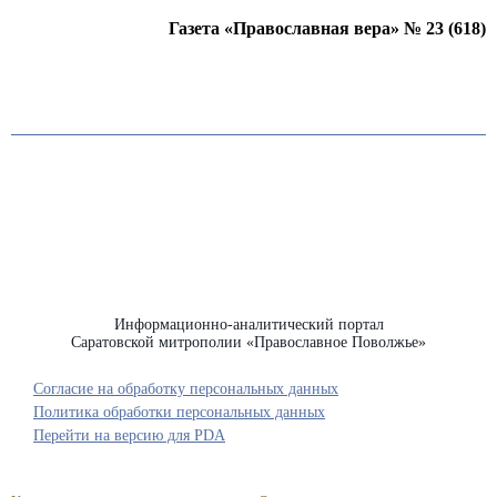
Газета «Православная вера» № 23 (618)
Информационно-аналитический портал
Саратовской митрополии «Православное Поволжье»
Согласие на обработку персональных данных
Политика обработки персональных данных
Перейти на версию для PDA