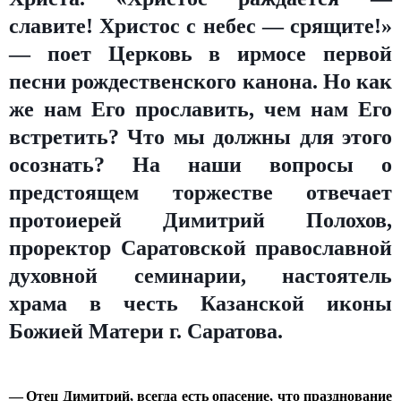
славите! Христос с небес — срящите!»
— поет Церковь в ирмосе первой
песни рождественского канона. Но как
же нам Его прославить, чем нам Его
встретить? Что мы должны для этого
осознать? На наши вопросы о
предстоящем торжестве отвечает
протоиерей Димитрий Полохов,
проректор Саратовской православной
духовной семинарии, настоятель
храма в честь Казанской иконы
Божией Матери г. Саратова.
— Отец Димитрий, всегда есть опасение, что празднование