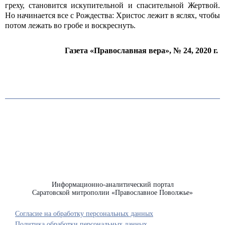
греху, становится искупительной и спасительной Жертвой.
Но начинается все с Рождества: Христос лежит в яслях, чтобы
потом лежать во гробе и воскреснуть.
Газета «Православная вера», № 24, 2020 г.
Информационно-аналитический портал
Саратовской митрополии «Православное Поволжье»
Согласие на обработку персональных данных
Политика обработки персональных данных