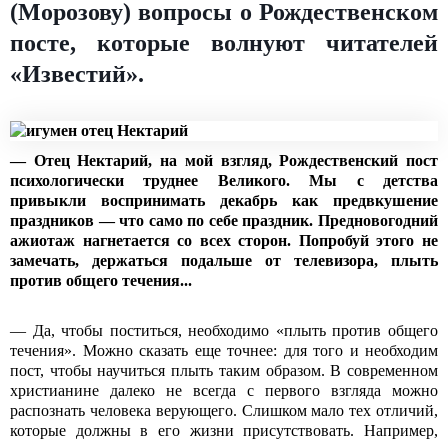
(Морозову) вопросы о Рождественском
посте, которые волнуют читателей
«Известий».
— Отец Нектарий, на мой взгляд, Рождественский пост
психологически труднее Великого. Мы с детства
привыкли воспринимать декабрь как предвкушение
праздников — что само по себе праздник. Предновогодний
ажиотаж нагнетается со всех сторон. Попробуй этого не
замечать, держаться подальше от телевизора, плыть
против общего течения...
— Да, чтобы поститься, необходимо «плыть против общего
течения». Можно сказать еще точнее: для того и необходим
пост, чтобы научиться плыть таким образом. В современном
христианине далеко не всегда с первого взгляда можно
распознать человека верующего. Слишком мало тех отличий,
которые должны в его жизни присутствовать. Например,