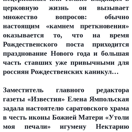
церковную жизнь он вызывает
множество вопросов: обычно
настоящим «камнем преткновения»
оказывается то, что на время
Рождественского поста приходится
празднование Нового года и большая
часть ставших уже привычными для
россиян Рождественских каникул…
Заместитель главного редактора
газеты «Известия» Елена Ямпольская
задала настоятелю саратовского храма
в честь иконы Божией Матери «Утоли
моя печали» игумену Нектарию