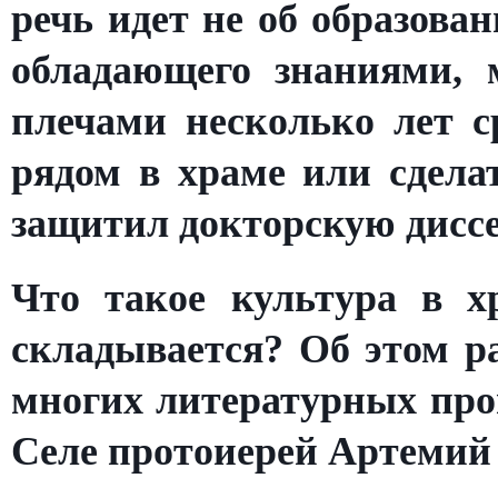
речь идет не об образован
обладающего знаниями, 
плечами несколько лет с
рядом в храме или сделат
защитил докторскую диссе
Что такое культура в х
складывается? Об этом р
многих литературных про
Селе протоиерей Артемий