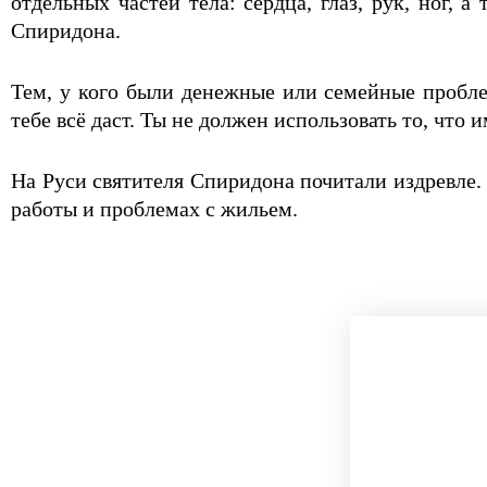
отдельных частей тела: сердца, глаз, рук, ног
Спиридона.
Тем, у кого были денежные или семейные пробле
тебе всё даст. Ты не должен использовать то, что
На Руси святителя Спиридона почитали издревле.
работы и проблемах с жильем.