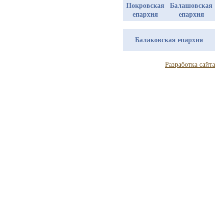
Покровская
Балашовская
епархия
епархия
Балаковская епархия
Разработка сайта