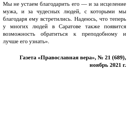
Мы не устаем благодарить его — и за исцеление
мужа, и за чудесных людей, с которыми мы
благодаря ему встретились. Надеюсь, что теперь
у многих людей в Саратове также появится
возможность обратиться к преподобному и
лучше его узнать».
Газета «Православная вера», № 21 (689),
ноябрь 2021 г.