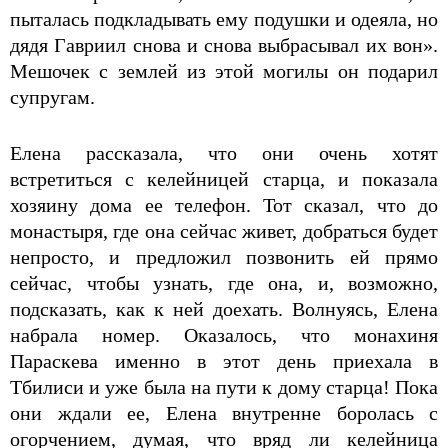
пыталась подкладывать ему подушки и одеяла, но
дядя Гавриил снова и снова выбрасывал их вон».
Мешочек с землей из этой могилы он подарил
супругам.
Елена рассказала, что они очень хотят
встретиться с келейницей старца, и показала
хозяину дома ее телефон. Тот сказал, что до
монастыря, где она сейчас живет, добраться будет
непросто, и предложил позвонить ей прямо
сейчас, чтобы узнать, где она, и, возможно,
подсказать, как к ней доехать. Волнуясь, Елена
набрала номер. Оказалось, что монахиня
Параскева именно в этот день приехала в
Тбилиси и уже была на пути к дому старца! Пока
они ждали ее, Елена внутренне боролась с
огорчением, думая, что вряд ли келейница