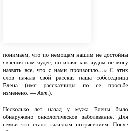
понимаем, что по немощам нашим не достойны
явления нам чудес, но иначе как чудом не могу
назвать все, что с нами произошло…» С этих
слов начала свой рассказ наша собеседница
Елена (имя рассказчицы по ее просьбе
изменено. —
Авт
.).
Несколько лет назад у мужа Елены было
обнаружено онкологическое заболевание. Для
семьи это стало тяжелым потрясением. После