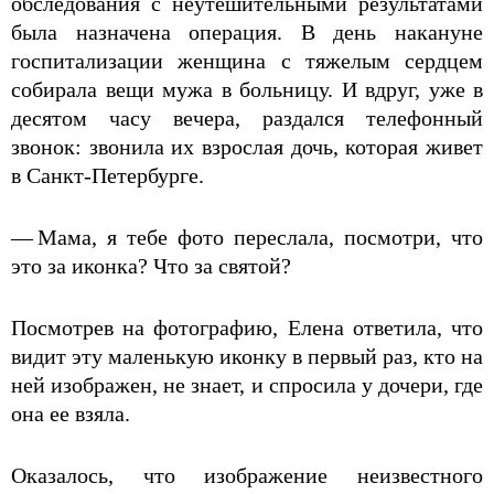
обследования с неутешительными результатами
была назначена операция. В день накануне
госпитализации женщина с тяжелым сердцем
собирала вещи мужа в больницу. И вдруг, уже в
десятом часу вечера, раздался телефонный
звонок: звонила их взрослая дочь, которая живет
в Санкт­-Петербурге.
— Мама, я тебе фото переслала, посмотри, что
это за иконка? Что за святой?
Посмотрев на фотографию, Елена ответила, что
видит эту маленькую иконку в первый раз, кто на
ней изображен, не знает, и спросила у дочери, где
она ее взяла.
Оказалось, что изображение неизвестного