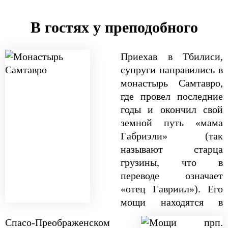
В гостях у преподобного
Приехав в Тбилиси,
супруги направились в
монастырь Самтавро,
где провел последние
годы и окончил свой
земной путь «мама
Габриэли» (так
называют старца
грузины, что в
переводе означает
«отец Гавриил»). Его
мощи находятся в
Спасо-­Преображенском