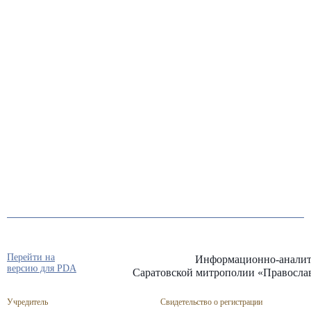
Перейти на
Информационно-аналит
версию для PDA
Саратовской митрополии «Правосла
Учредитель
Свидетельство о регистрации