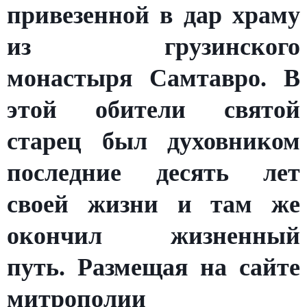
привезенной в дар храму
из грузинского
монастыря Самтавро. В
этой обители святой
старец был духовником
последние десять лет
своей жизни и там же
окончил жизненный
путь. Размещая на сайте
митрополии