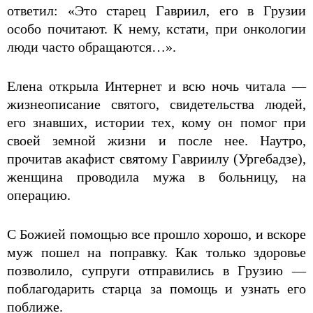
ответил: «Это старец Гавриил, его в Грузии
особо почитают. К нему, кстати, при онкологии
люди часто обращаются…».
Елена открыла Интернет и всю ночь читала —
жизнеописание святого, свидетельства людей,
его знавших, истории тех, кому он помог при
своей земной жизни и после нее. Наутро,
прочитав акафист святому Гавриилу (Ургебадзе),
женщина проводила мужа в больницу, на
операцию.
С Божией помощью все прошло хорошо, и вскоре
муж пошел на поправку. Как только здоровье
позволило, супруги отправились в Грузию —
поблагодарить старца за помощь и узнать его
поближе.