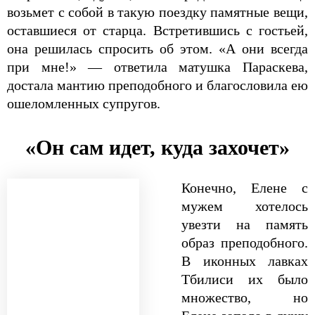
возьмет с собой в такую поездку памятные вещи,
оставшиеся от старца. Встретившись с гостьей,
она решилась спросить об этом. «А они всегда
при мне!» — ответила матушка Параскева,
достала мантию преподобного и благословила ею
ошеломленных супругов.
«Он сам идет, куда захочет»
Конечно, Елене с
мужем хотелось
увезти на память
образ преподобного.
В иконных лавках
Тбилиси их было
множество, но