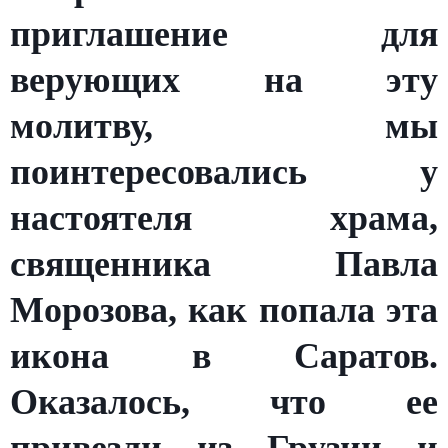
приглашение для
верующих на эту
молитву, мы
поинтересовались у
настоятеля храма,
священника Павла
Морозова, как попала эта
икона в Саратов.
Оказалось, что ее