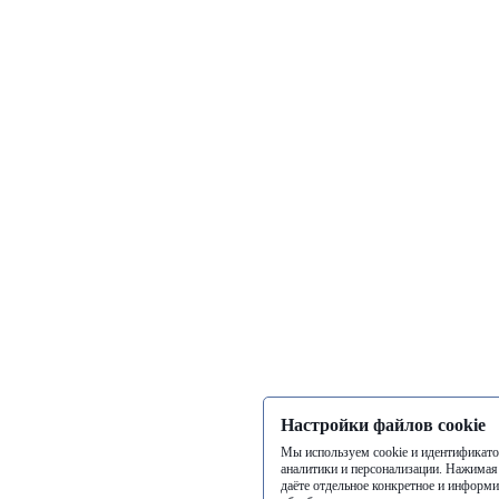
Настройки файлов cookie
Мы используем cookie и идентификато
аналитики и персонализации. Нажимая
даёте отдельное конкретное и информи