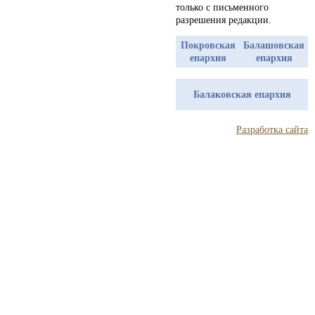
только с письменного
разрешения редакции.
Покровская
Балашовская
епархия
епархия
Балаковская епархия
Разработка сайта