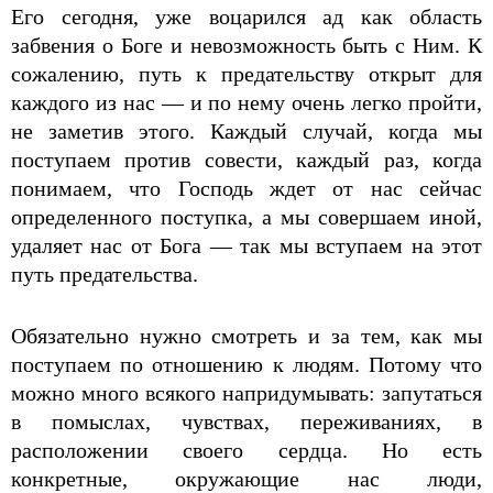
Его сегодня, уже воцарился ад как область
забвения о Боге и невозможность быть с Ним. К
сожалению, путь к предательству открыт для
каждого из нас — и по нему очень легко пройти,
не заметив этого. Каждый случай, когда мы
поступаем против совести, каждый раз, когда
понимаем, что Господь ждет от нас сейчас
определенного поступка, а мы совершаем иной,
удаляет нас от Бога — так мы вступаем на этот
путь предательства.
Обязательно нужно смотреть и за тем, как мы
поступаем по отношению к людям. Потому что
можно много всякого напридумывать: запутаться
в помыслах, чувствах, переживаниях, в
расположении своего сердца. Но есть
конкретные, окружающие нас люди,