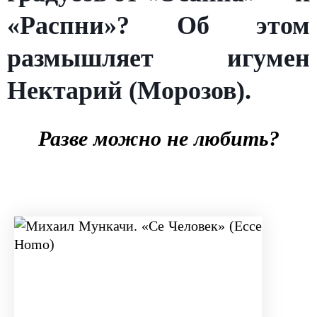
«Распни»? Об этом
размышляет игумен
Нектарий (Морозов).
Разве можно не любить?