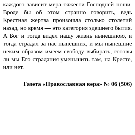
каждого зависит мера тяжести Господней ноши.
Вроде бы об этом странно говорить, ведь
Крестная жертва произошла столько столетий
назад, но время — это категория здешнего бытия.
А Бог и тогда видел нашу жизнь нынешнюю, и
тогда страдал за нас нынешних, и мы нынешние
неким образом имеем свободу выбирать, готовы
ли мы Его страдания уменьшить там, на Кресте,
или нет.
Газета «Православная вера» № 06 (506)