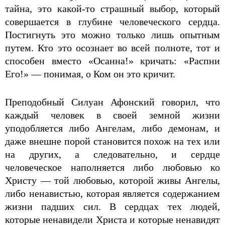
тайна, это какой-то страшный выбор, который
совершается в глубине человеческого сердца.
Постигнуть это можно только лишь опытным
путем. Кто это осознает во всей полноте, тот и
способен вместо «Осанна!» кричать: «Распни
Его!» — понимая, о Ком он это кричит.
Преподобный Силуан Афонский говорил, что
каждый человек в своей земной жизни
уподобляется либо Ангелам, либо демонам, и
даже внешне порой становится похож на тех или
на других, а следовательно, и сердце
человеческое наполняется либо любовью ко
Христу — той любовью, которой живы Ангелы,
либо ненавистью, которая является содержанием
жизни падших сил. В сердцах тех людей,
которые ненавидели Христа и которые ненавидят