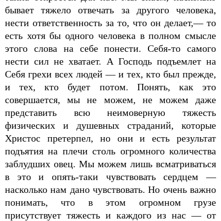
бывает тяжело отвечать за другого человека,
нести ответственность за то, что он делает,— то
есть хотя бы одного человека в полном смысле
этого слова на себе понести. Себя-то самого
нести сил не хватает. А Господь подъемлет на
Себя грехи всех людей — и тех, кто был прежде,
и тех, кто будет потом. Понять, как это
совершается, мы не можем, не можем даже
представить всю неимоверную тяжесть
физических и душевных страданий, которые
Христос претерпел, но они и есть результат
подъятия на плечи столь огромного количества
заблудших овец. Мы можем лишь всматриваться
в это и опять-таки чувствовать сердцем —
насколько нам дано чувствовать. Но очень важно
понимать, что в этом огромном грузе
присутствует тяжесть и каждого из нас — от