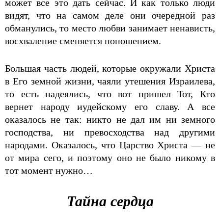
может все это дать сейчас. И как только люди
видят, что на самом деле они очередной раз
обманулись, то место любви занимает ненависть,
восхваление сменяется поношением.
Большая часть людей, которые окружали Христа
в Его земной жизни, чаяли утешения Израилева,
то есть надеялись, что вот пришел Тот, Кто
вернет народу иудейскому его славу. А все
оказалось не так: никто не дал им ни земного
господства, ни превосходства над другими
народами. Оказалось, что Царство Христа — не
от мира сего, и поэтому оно не было никому в
тот момент нужно…
Тайна сердца