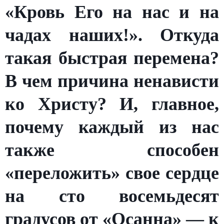
«Кровь Его на нас и на
чадах наших!». Откуда
такая быстрая перемена?
В чем причина ненависти
ко Христу? И, главное,
почему каждый из нас
также способен
«переложить» свое сердце
на сто восемьдесят
градусов от «Осанна» — к