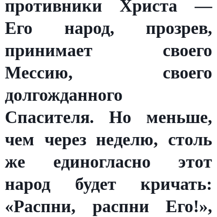
противники Христа —
Его народ, прозрев,
принимает своего
Мессию, своего
долгожданного
Спасителя. Но меньше,
чем через неделю, столь
же единогласно этот
народ будет кричать:
«Распни, распни Его!»,