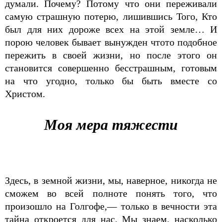
думали. Почему? Потому что они переживали
самую страшную потерю, лишившись Того, Кто
был для них дороже всех на этой земле… И
порою человек бывает вынужден что­то подобное
пережить в своей жизни, но после этого он
становится совершенно бесстрашным, готовым
на что угодно, только бы быть вместе со
Христом.
Моя мера тяжести
Здесь, в земной жизни, мы, наверное, никогда не
сможем во всей полноте понять того, что
произошло на Голгофе,— только в вечности эта
тайна откроется для нас. Мы знаем, насколько