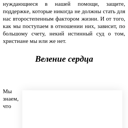
нуждающиеся в нашей помощи, защите,
поддержке, которые никогда не должны стать для
нас второстепенным фактором жизни. И от того,
как мы поступаем в отношении них, зависит, по
большому счету, некий истинный суд о том,
христиане мы или же нет.
Веление сердца
Мы
знаем,
что