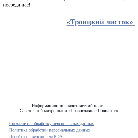
посреди нас!
«Троицкий листок»
Информационно-аналитический портал
Саратовской митрополии «Православное Поволжье»
Согласие на обработку персональных данных
Политика обработки персональных данных
Перейти на версию для PDA