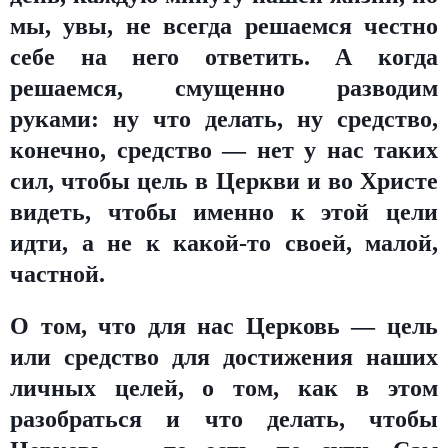
мы, увы, не всегда решаемся честно
себе на него ответить. А когда
решаемся, смущенно разводим
руками: ну что делать, ну средство,
конечно, средство — нет у нас таких
сил, чтобы цель в Церкви и во Христе
видеть, чтобы именно к этой цели
идти, а не к какой-то своей, малой,
частной.
О том, что для нас Церковь — цель
или средство для достижения наших
личных целей, о том, как в этом
разобраться и что делать, чтобы