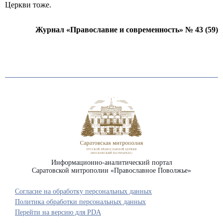
Церкви тоже.
Журнал «Православие и современность» № 43 (59)
Информационно-аналитический портал
Саратовской митрополии «Православное Поволжье»
Согласие на обработку персональных данных
Политика обработки персональных данных
Перейти на версию для PDA