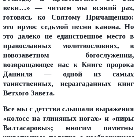
веки…» — читаем мы всякий раз,
готовясь ко Святому Причащению:
это ирмос седьмой песни канона. Но
это далеко не единственное место в
православных молитвословиях, в
новозаветном богослужении,
возвращающее нас к Книге пророка
Даниила — одной из самых
таинственных, неразгаданных книг
Ветхого Завета.
Все мы с детства слышали выражения
«колосс на глиняных ногах» и «пиры
Валтасаровы»; многим памятны