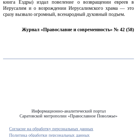
книга Ездры) издал повеление о возвращении евреев в
Иерусалим и о возрождении Иерусалимского храма — это
сразу вызвало огромный, всенародный духовный подъем.
Журнал «Православие и современность» № 42 (58)
Информационно-аналитический портал
Саратовской митрополии «Православное Поволжье»
Согласие на обработку персональных данных
Политика обработки персональных данных