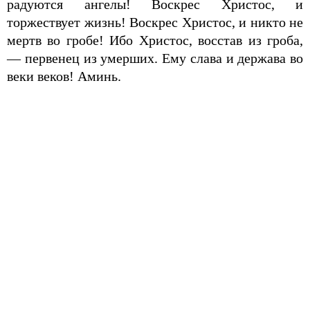
радуются ангелы! Воскрес Христос, и
торжествует жизнь! Воскрес Христос, и никто не
мертв во гробе! Ибо Христос, восстав из гроба,
— первенец из умерших. Ему слава и держава во
веки веков! Аминь.