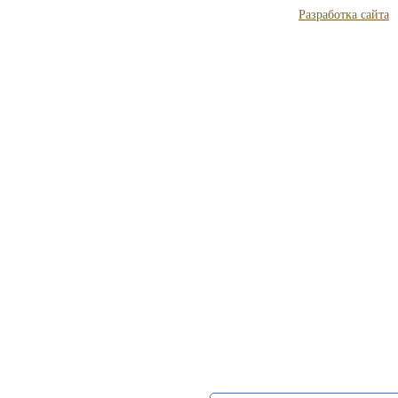
Разработка сайта