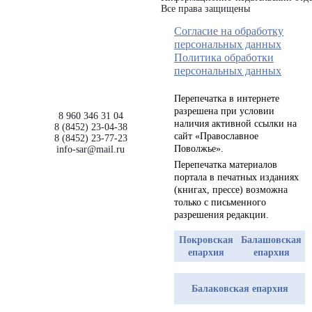
Все права защищены
Согласие на обработку
персональных данных
Политика обработки
персональных данных
Перепечатка в интернете
разрешена при условии
8 960 346 31 04
наличия активной ссылки на
8 (8452) 23-04-38
сайт «Православное
8 (8452) 23-77-23
Поволжье».
info-sar@mail.ru
Перепечатка материалов
портала в печатных изданиях
(книгах, прессе) возможна
только с письменного
разрешения редакции.
Покровская
Балашовская
епархия
епархия
Балаковская епархия