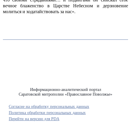
вечное блаженство в Царстве Небесном и дерзновение
молиться и ходатайствовать за нас».
Информационно-аналитический портал
Саратовской митрополии «Православное Поволжье»
Согласие на обработку персональных данных
Политика обработки персональных данных
Перейти на версию для PDA