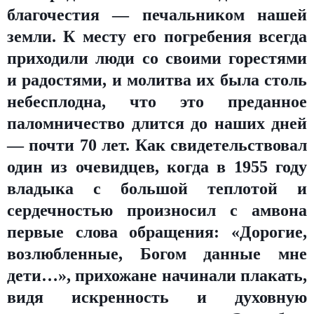
благочестия — печальником нашей
земли. К месту его погребения всегда
приходили люди со своими горестями
и радостями, и молитва их была столь
небесплодна, что это преданное
паломничество длится до наших дней
— почти 70 лет. Как свидетельствовал
один из очевидцев, когда в 1955 году
владыка с большой теплотой и
сердечностью произносил с амвона
первые слова обращения: «Дорогие,
возлюбленные, Богом данные мне
дети…», прихожане начинали плакать,
видя искренность и духовную