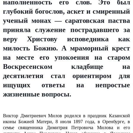
наполненность его слов. Это был
глубокий богослов, аскет и смиренный
ученый монах — саратовская паства
приняла служение пострадавшего за
веру Христову исповедника как
милость Божию. А мраморный крест
на месте его упокоения на старом
Воскресенском кладбище на
десятилетия стал ориентиром для
ищущих ответы на непростые
жизненные вопросы.
Виктор Дмитриевич Милов родился в праздник Казанской
иконы Божией Матери, 8 июля 1897 года, в Оренбурге, в
семье священника Димитрия Петровича Милова и его