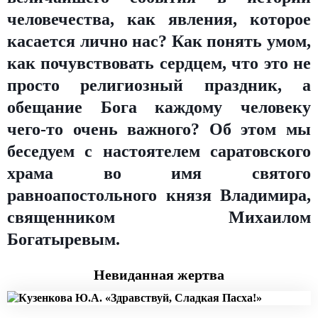
человечества, как явления, которое
касается лично нас? Как понять умом,
как почувствовать сердцем, что это не
просто религиозный праздник, а
обещание Бога каждому человеку
чего-то очень важного? Об этом мы
беседуем с настоятелем саратовского
храма во имя святого
равноапостольного князя Владимира,
священником Михаилом
Богатыревым.
Невиданная жертва