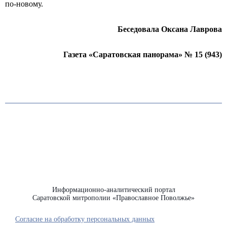
по-новому.
Беседовала Оксана Лаврова
Газета «Саратовская панорама» № 15 (943)
Информационно-аналитический портал
Саратовской митрополии «Православное Поволжье»
Согласие на обработку персональных данных