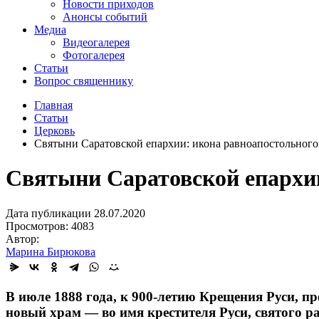
Новости приходов
Анонсы событий
Медиа
Видеогалерея
Фотогалерея
Статьи
Вопрос священнику
Главная
Статьи
Церковь
Святыни Саратовской епархии: икона равноапостольного
Святыни Саратовской епархи
Дата публикации 28.07.2020
Просмотров: 4083
Автор:
Марина Бирюкова
В июле 1888 года, к 900
‑
летию Крещения Руси, пр
новый храм — во имя крестителя Руси, святого 