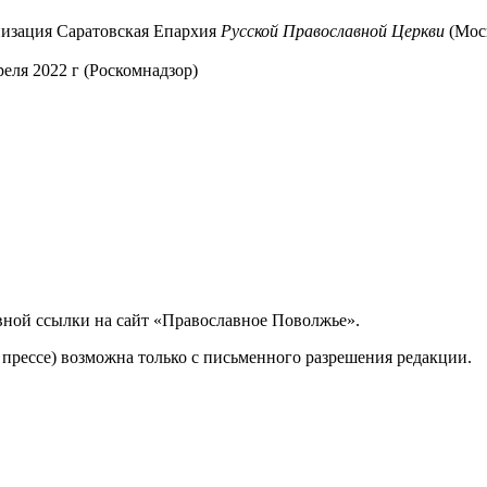
низация Саратовская Епархия
Русской Православной Церкви
(Мос
ля 2022 г (Роскомнадзор)
вной ссылки на сайт «Православное Поволжье».
 прессе) возможна только с письменного разрешения редакции.