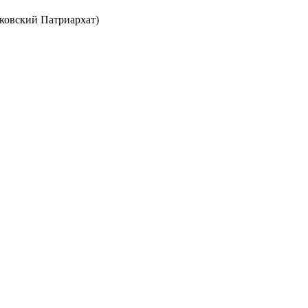
ковский Патриархат)