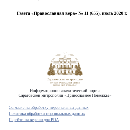
Газета «Православная вера» № 11
(655
), июль 2020 г.
Информационно-аналитический портал
Саратовской митрополии «Православное Поволжье»
Согласие на обработку персональных данных
Политика обработки персональных данных
Перейти на версию для PDA