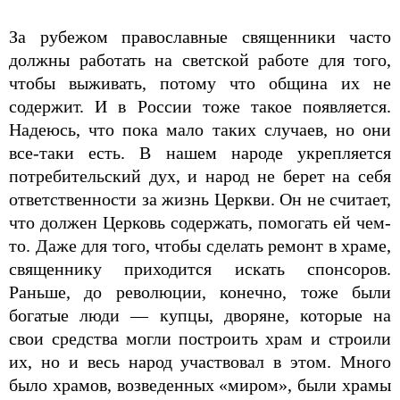
За рубежом православные священники часто
должны работать на светской работе для того,
чтобы выживать, потому что община их не
содержит. И в России тоже такое появляется.
Надеюсь, что пока мало таких случаев, но они
все-таки есть. В нашем народе укрепляется
потребительский дух, и народ не берет на себя
ответственности за жизнь Церкви. Он не считает,
что должен Церковь содержать, помогать ей чем-
то. Даже для того, чтобы сделать ремонт в храме,
священнику приходится искать спонсоров.
Раньше, до революции, конечно, тоже были
богатые люди — купцы, дворяне, которые на
свои средства могли построить храм и строили
их, но и весь народ участвовал в этом. Много
было храмов, возведенных «миром», были храмы