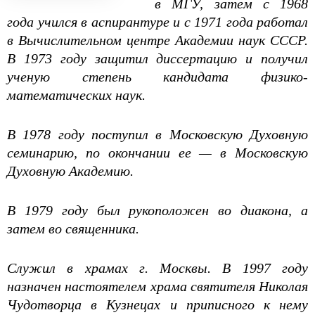
в МГУ, затем с 1968
года учился в аспирантуре и с 1971 года работал
в Вычислительном центре Академии наук СССР.
В 1973 году защитил диссертацию и получил
ученую степень кандидата физико-
математических наук.
В 1978 году поступил в Московскую Духовную
семинарию, по окончании ее — в Московскую
Духовную Академию.
В 1979 году был рукоположен во диакона, а
затем во священника.
Служил в храмах г. Москвы. В 1997 году
назначен настоятелем храма святителя Николая
Чудотворца в Кузнецах и приписного к нему