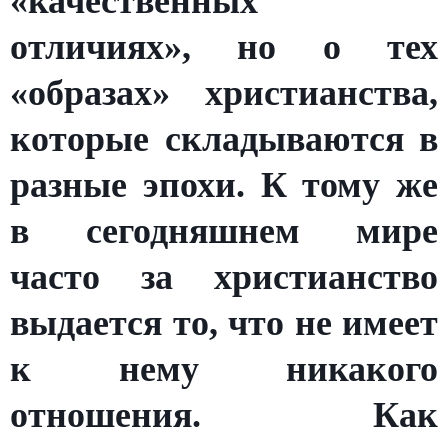
«качественных
отличиях», но о тех
«образах» христианства,
которые складываются в
разные эпохи. К тому же
в сегодняшнем мире
часто за христианство
выдается то, что не имеет
к нему никакого
отношения. Как