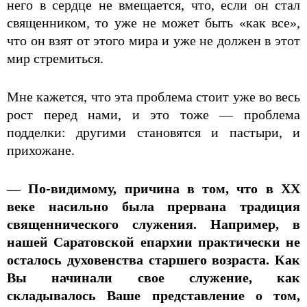
него в сердце не вмещается, что, если он стал
священником, то уже не может быть «как все»,
что он взят от этого мира и уже не должен в этот
мир стремиться.
Мне кажется, что эта проблема стоит уже во весь
рост перед нами, и это тоже — проблема
подделки: другими становятся и пастыри, и
прихожане.
— По-видимому, причина в том, что в ХХ
веке насильно была прервана традиция
священнического служения. Например, в
нашей Саратовской епархии практически не
осталось духовенства старшего возраста. Как
Вы начинали свое служение, как
складывалось Ваше представление о том,