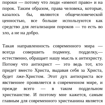
пороки — потому что люди «имеют право» и на
порок. Таким образом, права человека, которые,
казалось бы, являются общечеловеческой
ценностью, все больше используются как
средство для легализации пороков — то есть во
зло, а не на добро.
Такая направленность современного мира —
всегда совершить подмену, подделку,—
естественно, обращает нашу мысль к антихристу.
Потому что антихрист — это ведь тот, кто
придет вместо Христа, выдавая себя за Христа,
будет лже-Христом. Этот дух антихриста все
явственнее проявляется в современном мире, и
прежде всего — в таком поддельном
христианстве. И поэтому мне кажется, самым
главным для современного христианина является