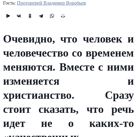
Гость:
Протоиерей Владимир Воробьев
Очевидно, что человек и
человечество со временем
меняются. Вместе с ними
изменяется и
христианство. Сразу
стоит сказать, что речь
идет не о каких-то