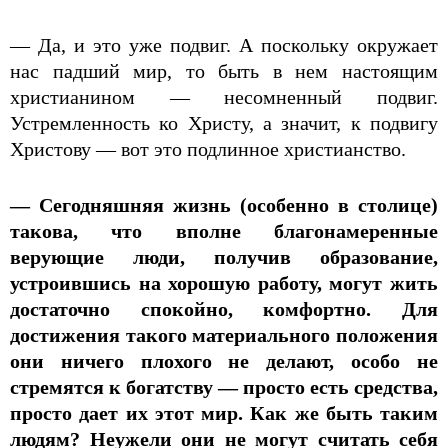
— Да, и это уже подвиг. А поскольку окружает
нас падший мир, то быть в нем настоящим
христианином — несомненный подвиг.
Устремленность ко Христу, а значит, к подвигу
Христову — вот это подлинное христианство.
— Сегодняшняя жизнь (особенно в столице)
такова, что вполне благонамеренные
верующие люди, получив образование,
устроившись на хорошую работу, могут жить
достаточно спокойно, комфортно. Для
достижения такого материального положения
они ничего плохого не делают, особо не
стремятся к богатству — просто есть средства,
просто дает их этот мир. Как же быть таким
людям? Неужели они не могут считать себя