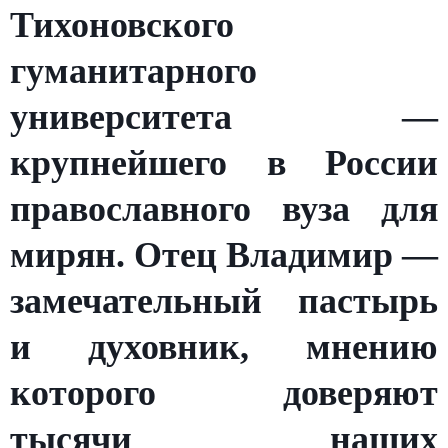
Тихоновского
гуманитарного
университета —
крупнейшего в России
православного вуза для
мирян. Отец Владимир —
замечательный пастырь
и духовник, мнению
которого доверяют
тысячи наших