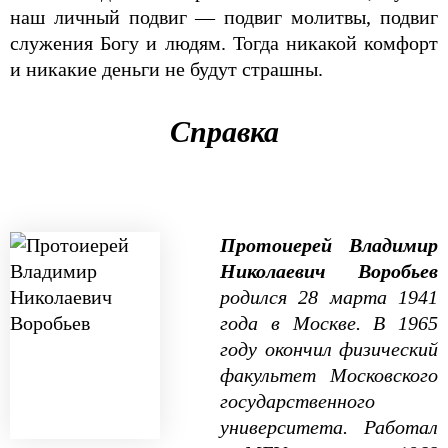
наш личный подвиг — подвиг молитвы, подвиг
служения Богу и людям. Тогда никакой комфорт
и никакие деньги не будут страшны.
Справка
Протоиерей Владимир
Николаевич Воробьев
родился 28 марта 1941
года в Москве. В 1965
году окончил физический
факультет Московского
государственного
университета. Работал