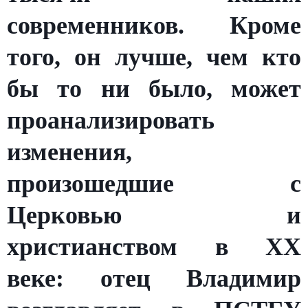
современников. Кроме
того, он лучше, чем кто
бы то ни было, может
проанализировать
изменения,
произошедшие с
Церковью и
христианством в ХХ
веке: отец Владимир