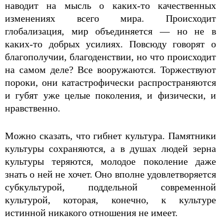
наводит на мысль о каких-то качественных
изменениях всего мира. Происходит
глобализация, мир объединяется — но не в
каких-то добрых усилиях. Повсюду говорят о
благополучии, благоденствии, но что происходит
на самом деле? Все вооружаются. Торжествуют
пороки, они катастрофически распространяются
и губят уже целые поколения, и физически, и
нравственно.
Можно сказать, что гибнет культура. Памятники
культуры сохраняются, а в душах людей зерна
культуры теряются, молодое поколение даже
знать о ней не хочет. Оно вполне удовлетворяется
субкультурой, поддельной современной
культурой, которая, конечно, к культуре
истинной никакого отношения не имеет.