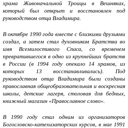
храма Живоначальной Троицы в Вешняках,
который был открыт и восстановлен под
руководством отца Владимира.
В октябре 1990 года вместе с близкими друзьями
создал, а затем стал духовником Братства во
имя Всемилостивого Спаса, со временем
превратившегося в одно из крупнейших братств
в России (в 1994 году опекало 14 храмов, из
которых 13 восстанавливались). Под
руководством отца Владимира были созданы
православная общеобразовательная и воскресная
школы, детские лагеря, столовая для бедных,
книжный магазин «Православное слово».
В 1990 году стал одним из организаторов
Богословско-катехизаторских курсов, в мае 1991