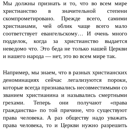
Мы должны признать и то, что во всем мире
христианство в значительной степени
скомпрометировано. Прежде всего, самими
христианами, чей облик чаще всего мало
соответствует евангельскому… И очень много
подделок, когда за христианство выдается
неведомо что. Это беда не только нашей Церкви
и нашего народа — нет, это во всем мире так.
Например, мы знаем, что в разных христианских
деноминациях сейчас легализуются пороки,
которые всегда признавались несовместимыми со
званием христианина и назывались смертными
грехами. Теперь они получают «права
гражданства» по той причине, что существуют
права человека. А раз обществу надо уважать
права человека, то и Церкви нужно разрешить