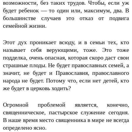
возможности, без таких трудов. Чтобы, если уж
будет ребенок — то один или, максимум, два. В
большинстве случаев это отказ от подвига
семейной жизни.
Этот дух проникает всюду, и в семьи тех, кто
называет себя верующими, тоже. Это тоже
подделка, очень опасная, которая скоро даст свои
страшные плоды. Не будет православных семей, а
значит, не будет и Православия, православного
народа не будет. Потому что, если нет детей, кто
же будет в церковь ходить?
Огромной проблемой является, конечно,
священническое, пастырское служение сегодня.
В наше время место священника в мире не всегда
определено ясно.