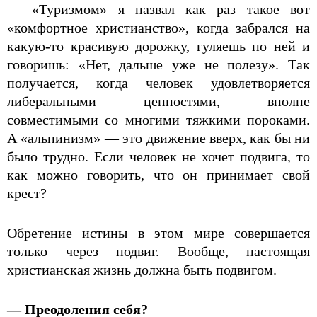
— «Туризмом» я назвал как раз такое вот
«комфортное христианство», когда забрался на
какую-то красивую дорожку, гуляешь по ней и
говоришь: «Нет, дальше уже не полезу». Так
получается, когда человек удовлетворяется
либеральными ценностями, вполне
совместимыми со многими тяжкими пороками.
А «альпинизм» — это движение вверх, как бы ни
было трудно. Если человек не хочет подвига, то
как можно говорить, что он принимает свой
крест?
Обретение истины в этом мире совершается
только через подвиг. Вообще, настоящая
христианская жизнь должна быть подвигом.
— Преодоления себя?