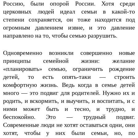
Россию, были опорой России. Хотя среди
церковных людей идеал семьи в какой-то
степени сохраняется, он тоже находится под
огромным давлением извне, и это давление
направлено на то, чтобы семью разрушить.
Одновременно возникли совершенно новые
принципы семейной жизни: желание
«планировать» семью, ограничить рождение
детей, то есть опять-таки — строить
комфортную жизнь. Ведь когда в семье детей
много — это подвиг для родителей. Нужно их и
родить, и вскормить, и выучить, и воспитать, и с
ними может быть и тесно, и трудно, и
беспокойно. Это — трудный подвиг.
Современные люди не хотят оставаться одни, они
хотят, чтобы у них были семьи, но, по