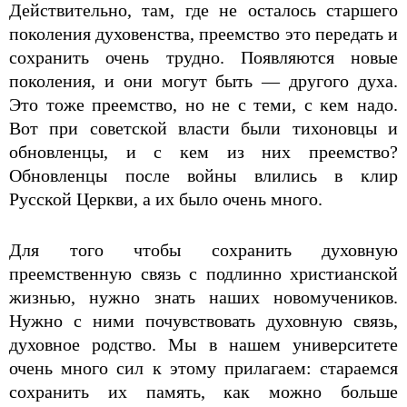
Действительно, там, где не осталось старшего
поколения духовенства, преемство это передать и
сохранить очень трудно. Появляются новые
поколения, и они могут быть — другого духа.
Это тоже преемство, но не с теми, с кем надо.
Вот при советской власти были тихоновцы и
обновленцы, и с кем из них преемство?
Обновленцы после войны влились в клир
Русской Церкви, а их было очень много.
Для того чтобы сохранить духовную
преемственную связь с подлинно христианской
жизнью, нужно знать наших новомучеников.
Нужно с ними почувствовать духовную связь,
духовное родство. Мы в нашем университете
очень много сил к этому прилагаем: стараемся
сохранить их память, как можно больше