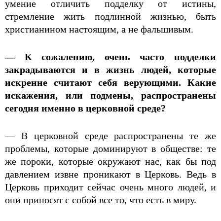
умение отличить подделку от истины,
стремление жить подлинной жизнью, быть
христианином настоящим, а не фальшивым.
— К сожалению, очень часто подделки
закрадываются и в жизнь людей, которые
искренне считают себя верующими. Какие
искажения, или подмены, распространены
сегодня именно в церковной среде?
— В церковной среде распространены те же
проблемы, которые доминируют в обществе: те
же пороки, которые окружают нас, как бы под
давлением извне проникают в Церковь. Ведь в
Церковь приходит сейчас очень много людей, и
они приносят с собой все то, что есть в миру.