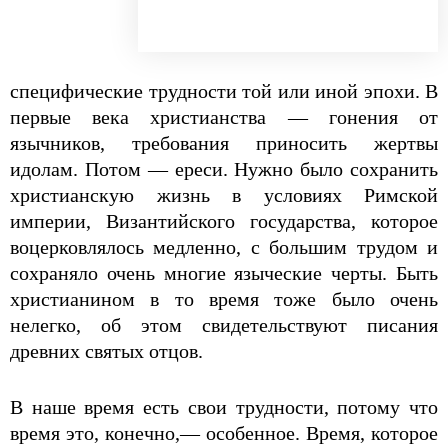
специфические трудности той или иной эпохи. В
первые века христианства — гонения от
язычников, требования приносить жертвы
идолам. Потом — ереси. Нужно было сохранить
христианскую жизнь в условиях Римской
империи, Византийского государства, которое
воцерковлялось медленно, с большим трудом и
сохраняло очень многие языческие черты. Быть
христианином в то время тоже было очень
нелегко, об этом свидетельствуют писания
древних святых отцов.
В наше время есть свои трудности, потому что
время это, конечно,— особенное. Время, которое