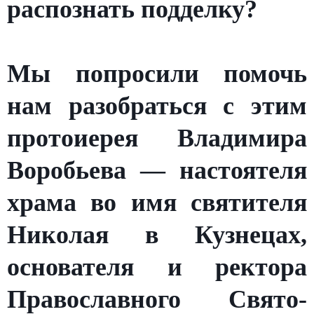
распознать подделку?
Мы попросили помочь
нам разобраться с этим
протоиерея Владимира
Воробьева — настоятеля
храма во имя святителя
Николая в Кузнецах,
основателя и ректора
Православного Свято-