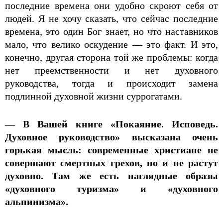
последние времена они удобно скроют себя от
людей. Я не хочу сказать, что сейчас последние
времена, это один Бог знает, но что наставников
мало, что велико оскудение — это факт. И это,
конечно, другая сторона той же проблемы: когда
нет преемственности и нет духовного
руководства, тогда и происходит замена
подлинной духовной жизни суррогатами.
— В Вашей книге «Покаяние. Исповедь.
Духовное руководство» высказана очень
горькая мысль: современные христиане не
совершают смертных грехов, но и не растут
духовно. Там же есть наглядные образы
«духовного туризма» и «духовного
альпинизма».