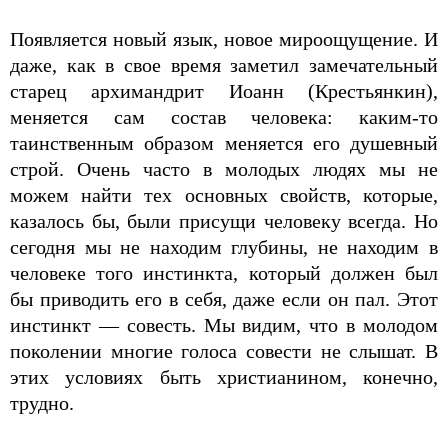
Появляется новый язык, новое мироощущение. И
даже, как в свое время заметил замечательный
старец архимандрит Иоанн (Крестьянкин),
меняется сам состав человека: каким-то
таинственным образом меняется его душевный
строй. Очень часто в молодых людях мы не
можем найти тех основных свойств, которые,
казалось бы, были присущи человеку всегда. Но
сегодня мы не находим глубины, не находим в
человеке того инстинкта, который должен был
бы приводить его в себя, даже если он пал. Этот
инстинкт — совесть. Мы видим, что в молодом
поколении многие голоса совести не слышат. В
этих условиях быть христианином, конечно,
трудно.