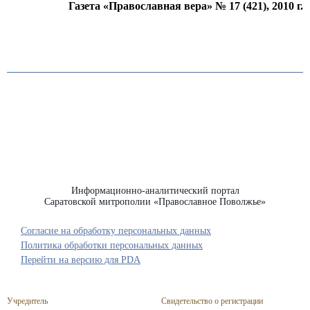
Газета «Православная вера» № 17 (421), 2010 г.
Информационно-аналитический портал
Саратовской митрополии «Православное Поволжье»
Согласие на обработку персональных данных
Политика обработки персональных данных
Перейти на версию для PDA
Учредитель
Свидетельство о регистрации