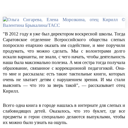
"В 2012 году я уже был директором воскресной школы. Тогда
Саратовское отделение Всероссийского общества слепых
попросило епархию оказать им содействие, и мне поручили
продумать, что можно сделать. Мы с волонтерами долго
искали варианты, не знали, с чего начать, чтобы деятельность
наша была максимально полезна. А моя сестра тогда получала
образование, связанное с коррекционной педагогикой. Она-
то мне и рассказала: есть такие тактильные книги, которых
очень не хватает детям с нарушением зрения. И мы стали
выяснять — что это за зверь такой", — рассказывает отец
Кирилл.
Всего одна книга в городе нашлась в интернате для слепых и
слабовидящих детей. Оказалось, что это буклет, где все
предметы и герои специально делаются выпуклыми, чтобы
их можно было узнать на ощупь.