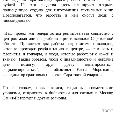
рублей. На эти средства здесь планируют открыть
полноценную студию для изготовления тактильных книг.
Предполагается, что работать в ней смогут люди с
инвалидностью.
"Наш проект мы теперь хотим реализовывать совместно с
центром адаптации и реабилитации инвалидов Саратовской
области. Привлечем для работы над книгами инвалидов,
которые проходят реабилитацию в центре, — там есть и
флористы, и гончары, и люди, которые работают с кожей и
тканью. Таким образом, люди с инвалидностью и незрячие
дети помогут друг другу адаптироваться,
социализироваться", — объясняет Елена Морозкина,
координатор грантовых проектов Саратовской епархии.
По ее словам, новые книги, созданные совместными
усилиями, отправятся в библиотеки для слепых в Москву,
Санкт-Петербург и другие регионы.
ТАСС