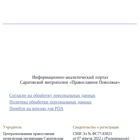
Информационно-аналитический портал
Саратовской митрополии «Православное Поволжье»
Согласие на обработку персональных данных
Политика обработки персональных данных
Перейти на версию для PDA
Учредитель
Свидетельство о регистрации
Централизованная православная
СМИ Эл № ФС77-83023
религиозная организация Саратовская
от 07 апреля 2022 г (Роскомнадзор)