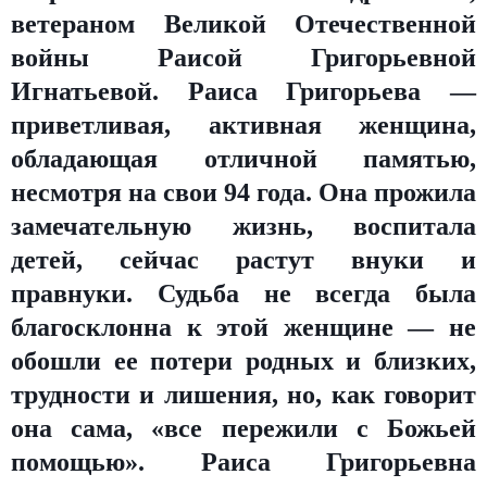
ветераном Великой Отечественной
войны Раисой Григорьевной
Игнатьевой. Раиса Григорьева —
приветливая, активная женщина,
обладающая отличной памятью,
несмотря на свои 94 года. Она прожила
замечательную жизнь, воспитала
детей, сейчас растут внуки и
правнуки. Судьба не всегда была
благосклонна к этой женщине — не
обошли ее потери родных и близких,
трудности и лишения, но, как говорит
она сама, «все пережили с Божьей
помощью». Раиса Григорьевна