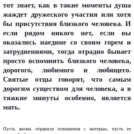
тот знает, как в такие моменты душа
жаждет дружеского участия или хотя
бы присутствия близкого человека. И
если рядом никого нет, если вы
оказались наедине со своим горем и
затруднениями, тогда отрадно бывает
просто вспомнить близкого человека,
дорогого, любимого и любящего.
Святые отцы говорят, что самым
дорогим существом для человека, а в
тяжкие минуты особенно, является
мать.
Пусть жизнь отравила отношения с матерью, пусть ее