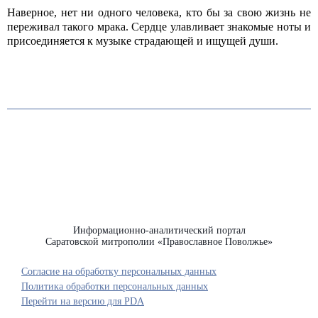
Наверное, нет ни одного человека, кто бы за свою жизнь не
переживал такого мрака. Сердце улавливает знакомые ноты и
присоединяется к музыке страдающей и ищущей души.
Информационно-аналитический портал
Саратовской митрополии «Православное Поволжье»
Согласие на обработку персональных данных
Политика обработки персональных данных
Перейти на версию для PDA