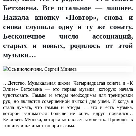
Бетховена. Все остальное — лишнее.
Нажала кнопку «Повтор», снова и
снова слушала одну и ту же сонату.
Бесконечное число ассоциаций,
старых и новых, родилось от этой
музыки…
…Детство. Музыкальная школа. Четырнадцатая соната и «К
Элизе» Бетховена — это первая музыка, которую начала
чувствовать. Гаммы и этюды необходимы для тренировки
рук, но являются совершенной пыткой для ушей. И когда я
стала думать, что гаммы и этюды — это и есть музыка,
которой заниматься больше не хочу, вдруг появился…
Бетховен. Музыка, которая заставляет замолчать. Приводит в
тишину и начинает говорить сама.