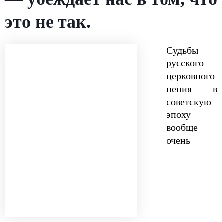
это не так.
Судьбы
русского
церковного
пения в
советскую
эпоху
вообще
очень