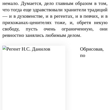
немало. Думается, дело главным образом в том,
что тогда еще здравствовали хранители традиций
— и в духовенстве, и в регентах, и в певчих, и в
прихожанах-ценителях тоже, и, обретя некую
свободу, пусть очень ограниченную, они
ревностно занялись любимым делом.
Обрисовав,
по