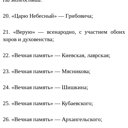
20. «Царю Небесный» — Грибовича;
21. «Верую» — всенародно, с участием обоих
хоров и духовенства;
22. «Вечная память» — Киевская, лаврская;
23. «Вечная память» — Мясникова;
24. «Вечная память» — Шишкина;
25. «Вечная память» — Кубаевского;
26. «Вечная память» — Архангельского;