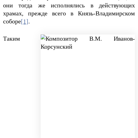
они тогда же исполнялись в действующих
храмах, прежде всего в Князь-Владимирском
соборе
[1]
.
Таким