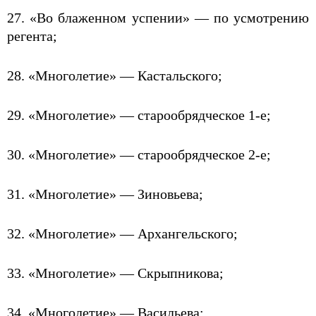
27. «Во блаженном успении» — по усмотрению
регента;
28. «Многолетие» — Кастальского;
29. «Многолетие» — старообрядческое 1-е;
30. «Многолетие» — старообрядческое 2-е;
31. «Многолетие» — Зиновьева;
32. «Многолетие» — Архангельского;
33. «Многолетие» — Скрыпникова;
34. «Многолетие» — Васильева;