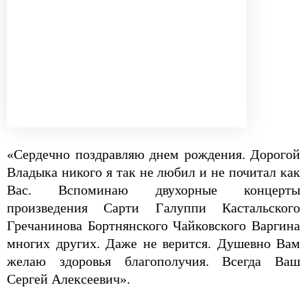
«Сердечно поздравляю днем рождения. Дорогой
Владыка никого я так не любил и не почитал как
Вас. Вспоминаю двухорные концерты
произведения Сарти Галуппи Кастальского
Гречанинова Бортнянского Чайковского Варгина
многих других. Даже не верится. Душевно Вам
желаю здоровья благополучия. Всегда Ваш
Сергей Алексеевич».