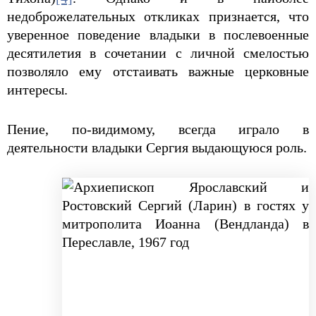
недоброжелательных откликах признается, что
уверенное поведение владыки в послевоенные
десятилетия в сочетании с личной смелостью
позволяло ему отстаивать важные церковные
интересы.
Пение, по-видимому, всегда играло в
деятельности владыки Сергия выдающуюся роль.