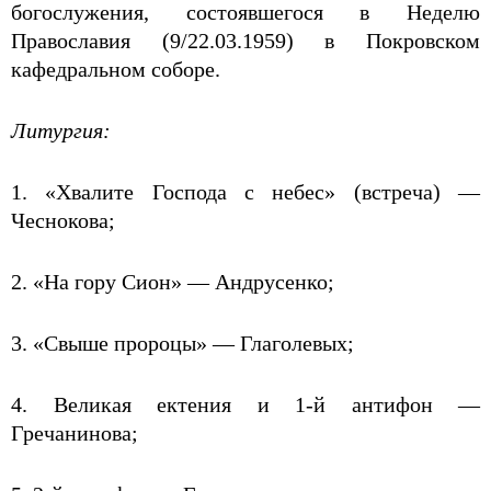
богослужения, состоявшегося в Неделю
Православия (9/22.03.1959) в Покровском
кафедральном соборе.
Литургия:
1. «Хвалите Господа с небес» (встреча) —
Чеснокова;
2. «На гору Сион» — Андрусенко;
3. «Свыше пророцы» — Глаголевых;
4. Великая ектения и 1-й антифон —
Гречанинова;