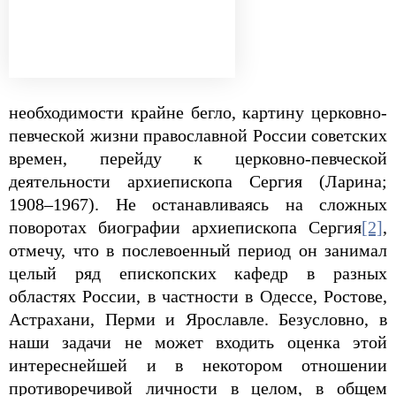
необходимости крайне бегло, картину церковно-
певческой жизни православной России советских
времен, перейду к церковно-певческой
деятельности архиепископа Сергия (Ларина;
1908–1967). Не останавливаясь на сложных
поворотах биографии архиепископа Сергия
[2]
,
отмечу, что в послевоенный период он занимал
целый ряд епископских кафедр в разных
областях России, в частности в Одессе, Ростове,
Астрахани, Перми и Ярославле. Безусловно, в
наши задачи не может входить оценка этой
интереснейшей и в некотором отношении
противоречивой личности в целом, в общем