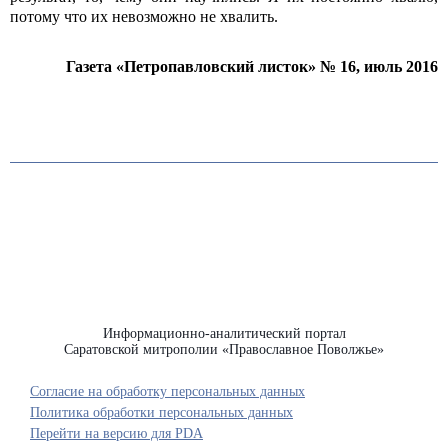
потому что их невозможно не хвалить.
Газета «Петропавловский листок» № 16, июль 2016
Информационно-аналитический портал
Саратовской митрополии «Православное Поволжье»
Согласие на обработку персональных данных
Политика обработки персональных данных
Перейти на версию для PDA