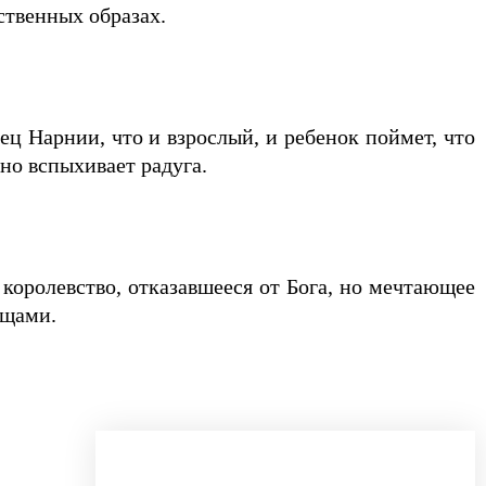
ственных образах.
 Нарнии, что и взрослый, и ребенок поймет, что
но вспыхивает радуга.
королевство, отказавшееся от Бога, но мечтающее
ещами.