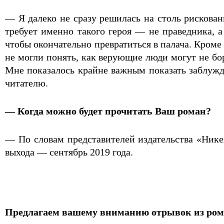
— Я далеко не сразу решилась на столь рискова
требует именно такого героя — не праведника, а
чтобы окончательно превратиться в палача. Кроме
не могли понять, как верующие люди могут не бо
Мне показалось крайне важным показать заблужде
читателю.
— Когда можно будет прочитать Ваш роман?
— По словам представителей издательства «Нике
выхода — сентябрь 2019 года.
Предлагаем вашему вниманию отрывок из ром