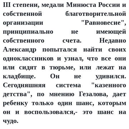
III степени, медали Минюста России и
собственной благотворительной
организации "Равновесие",
принципиально не имеющей
собственного счета. Недавно
Александр попытался найти своих
одноклассников и узнал, что все они
или сидят в тюрьме, или лежат на
кладбище. Он не удивился.
Сегодняшняя система "казенного
детства", по мнению Гезалова, дает
ребенку только один шанс, которым
он и воспользовался,- это шанс на
чудо.