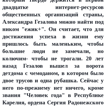
двадцатке интернет-ресурсов
общественных организаций страны,
Александра Гезалова можно найти под
ником "ежик+". Он считает, что для
достижения успеха в жизни ему
пришлось быть маленьким, чтобы
большие люди не замечали, но
колючим- чтобы не трогали. 20 лет
назад Гезалов вышел за ворота
детдома с чемоданом, в котором было
двое трусов и одна рубашка. Сейчас у
него по-прежнему нет ничего, кроме
звания "Человек года" в Республике
Карелия, ордена Сергия Радонежского