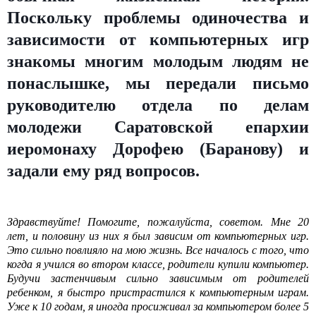
Поскольку проблемы одиночества и
зависимости от компьютерных игр
знакомы многим молодым людям не
понаслышке, мы передали письмо
руководителю отдела по делам
молодежи Саратовской епархии
иеромонаху Дорофею (Баранову) и
задали ему ряд вопросов.
Здравствуйте! Помогите, пожалуйста, советом. Мне 20
лет, и половину из них я был зависим от компьютерных игр.
Это сильно повлияло на мою жизнь. Все началось с того, что
когда я учился во втором классе, родители купили компьютер.
Будучи застенчивым сильно зависимым от родителей
ребенком, я быстро пристрастился к компьютерным играм.
Уже к 10 годам, я иногда просиживал за компьютером более 5