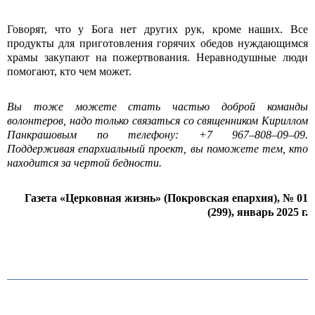
Говорят, что у Бога нет других рук, кроме наших. Все
продукты для приготовления горячих обедов нуждающимся
храмы закупают на пожертвования. Неравнодушные люди
помогают, кто чем может.
Вы тоже можете стать частью доброй команды
волонтеров, надо только связаться со священником Кириллом
Панкрашовым по телефону: +7 967–808–09–09.
Поддерживая епархиальный проект, вы поможете тем, кто
находится за чертой бедности.
Газета «Церковная жизнь» (Покровская епархия), № 01
(299), январь 2025 г.