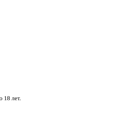
 18 лет.