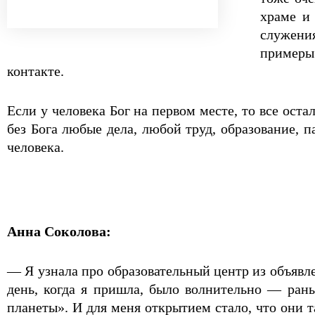
храме и
служени
примеры 
контакте.
Если у человека Бог на первом месте, то все оста
без Бога любые дела, любой труд, образование,
человека.
Анна Соколова:
— Я узнала про образовательный центр из объявлен
день, когда я пришла, было волнительно — рань
планеты». И для меня открытием стало, что они 