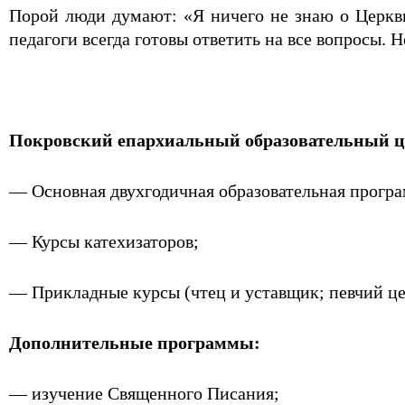
Порой люди думают: «Я ничего не знаю о Церкви
педагоги всегда готовы ответить на все вопросы. Н
Покровский епархиальный образовательный ц
— Основная двухгодичная образовательная програ
— Курсы катехизаторов;
— Прикладные курсы (чтец и уставщик; певчий це
Дополнительные программы:
— изучение Священного Писания;