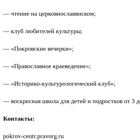
— чтение на церковнославянском;
— клуб любителей культуры;
— «Покровские вечерки»;
— «Православное краеведение»;
— «Историко-культурологический клуб»;
— воскресная школа для детей и подростков от 3 до
Контакты:
pokrov-centr.pravorg.ru