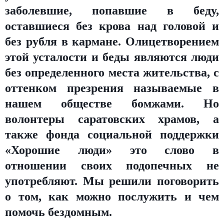
заболевшие, попавшие в беду,
оставшиеся без крова над головой и
без рубля в кармане. Олицетворением
этой усталости и беды являются люди
без определенного места жительства, с
оттенком презрения называемые в
нашем обществе бомжами. Но
волонтеры саратовских храмов, а
также фонда социальной поддержки
«Хорошие люди» это слово в
отношении своих подопечных не
употребляют. Мы решили поговорить
о том, как можно послужить и чем
помочь бездомным.