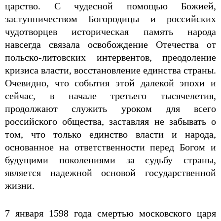
царство. С чудесной помощью Божией,
заступничеством Богородицы и российских
чудотворцев историческая память народа
навсегда связала освобождение Отечества от
польско-литовских интервентов, преодоление
кризиса власти, восстановление единства страны.
Очевидно, что события этой далекой эпохи и
сейчас, в начале третьего тысячелетия,
продолжают служить уроком для всего
российского общества, заставляя не забывать о
том, что только единство власти и народа,
основанное на ответственности перед Богом и
будущими поколениями за судьбу страны,
является надежной основой государственной
жизни.
7 января 1598 года смертью московского царя