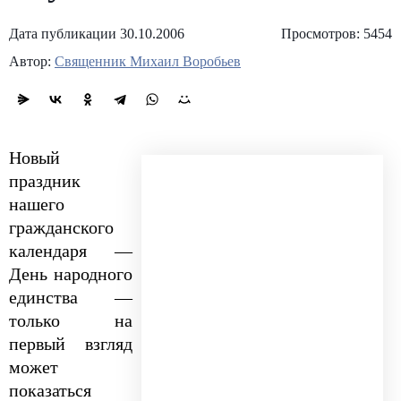
Дата публикации 30.10.2006
Просмотров: 5454
Автор:
Священник Михаил Воробьев
Новый
праздник
нашего
гражданского
календаря —
День народного
единства —
только на
первый взгляд
может
показаться