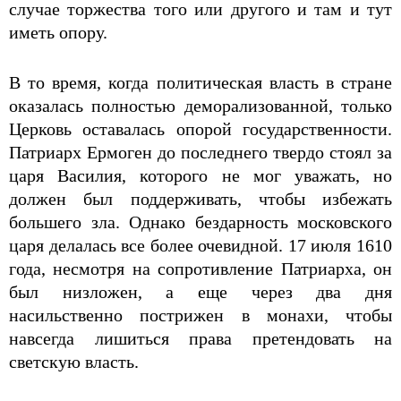
случае торжества того или другого и там и тут
иметь опору.
В то время, когда политическая власть в стране
оказалась полностью деморализованной, только
Церковь оставалась опорой государственности.
Патриарх Ермоген до последнего твердо стоял за
царя Василия, которого не мог уважать, но
должен был поддерживать, чтобы избежать
большего зла. Однако бездарность московского
царя делалась все более очевидной. 17 июля 1610
года, несмотря на сопротивление Патриарха, он
был низложен, а еще через два дня
насильственно пострижен в монахи, чтобы
навсегда лишиться права претендовать на
светскую власть.