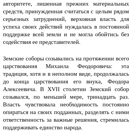
авторитете, лишенная прежних материальных
средств, принужденная считаться с целым рядом
серьезных затруднений, верховная власть для
успеха своих действий нуждалась в постоянной
поддержке всей земли и не могла обойтись без
содействия ее представителей.
Земские соборы созывались на протяжении всего
царствования Михаила Феодоровича: эта
традиция, хотя и в неполном виде, продолжалась
до конца царствования его внука, Феодора
Алексеевича. В XVII столетии Земский собор
созывался, по меньшей мере, тринадцать раз.
Власть чувствовала необходимость постоянно
опираться на своих подданных, разделять с ними
ответственность за важные решения, стремилась
поддерживать единство народа.