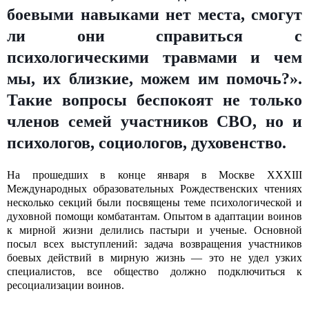
боевыми навыками нет места, смогут
ли они справиться с
психологическими травмами и чем
мы, их близкие, можем им помочь?».
Такие вопросы беспокоят не только
членов семей участников СВО, но и
психологов, социологов, духовенство.
На прошедших в конце января в Москве XXXIII
Международных образовательных Рождественских чтениях
несколько секций были посвящены теме психологической и
духовной помощи комбатантам. Опытом в адаптации воинов
к мирной жизни делились пастыри и ученые. Основной
посыл всех выступлений: задача возвращения участников
боевых действий в мирную жизнь — это не удел узких
специалистов, все общество должно подключиться к
ресоциализации воинов.