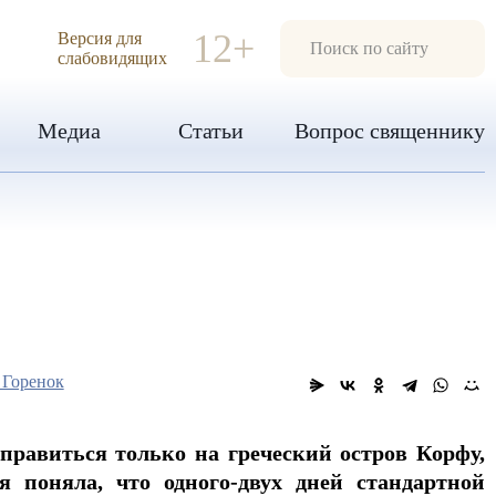
ИЯ
12+
Версия для
слабовидящих
Медиа
Статьи
Вопрос священнику
 Горенок
правиться только на греческий остров Корфу,
я поняла, что одного-двух дней стандартной