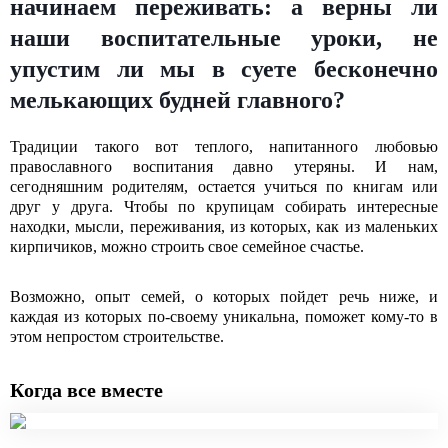
начинаем переживать: а верны ли
наши воспитательные уроки, не
упустим ли мы в суете бесконечно
мелькающих будней главного?
Традиции такого вот теплого, напитанного любовью
православного воспитания давно утеряны. И нам,
сегодняшним родителям, остается учиться по книгам или
друг у друга. Чтобы по крупицам собирать интересные
находки, мысли, переживания, из которых, как из маленьких
кирпичиков, можно строить свое семейное счастье.
Возможно, опыт семей, о которых пойдет речь ниже, и
каждая из которых по-своему уникальна, поможет кому-то в
этом непростом строительстве.
Когда все вместе