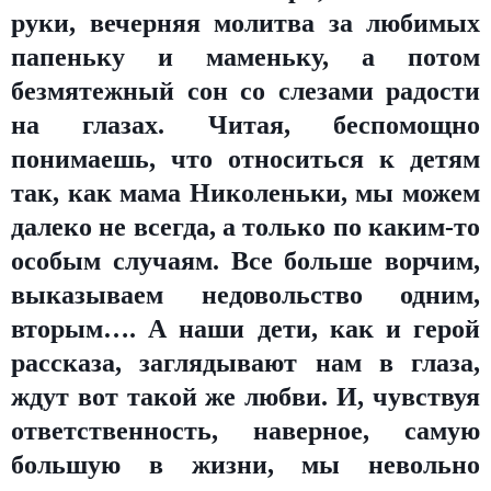
руки, вечерняя молитва за любимых
папеньку и маменьку, а потом
безмятежный сон со слезами радости
на глазах. Читая, беспомощно
понимаешь, что относиться к детям
так, как мама Николеньки, мы можем
далеко не всегда, а только по каким-то
особым случаям. Все больше ворчим,
выказываем недовольство одним,
вторым…. А наши дети, как и герой
рассказа, заглядывают нам в глаза,
ждут вот такой же любви. И, чувствуя
ответственность, наверное, самую
большую в жизни, мы невольно