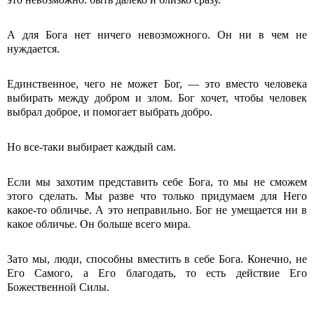
А для Бога нет ничего невозможного. Он ни в чем не
нуждается.
Единственное, чего не может Бог, — это вместо человека
выбирать между добром и злом. Бог хочет, чтобы человек
выбрал доброе, и помогает выбрать добро.
Но все-таки выбирает каждый сам.
Если мы захотим представить себе Бога, то мы не сможем
этого сделать. Мы разве что только придумаем для Него
какое-то обличье. А это неправильно. Бог не умещается ни в
какое обличье. Он больше всего мира.
Зато мы, люди, способны вместить в себе Бога. Конечно, не
Его Самого, а Его благодать, то есть действие Его
Божественной Силы.