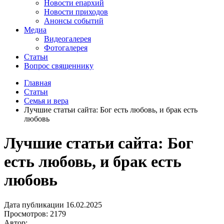
Новости епархий
Новости приходов
Анонсы событий
Медиа
Видеогалерея
Фотогалерея
Статьи
Вопрос священнику
Главная
Статьи
Семья и вера
Лучшие статьи сайта: Бог есть любовь, и брак есть
любовь
Лучшие статьи сайта: Бог
есть любовь, и брак есть
любовь
Дата публикации 16.02.2025
Просмотров: 2179
Автор: