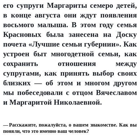
его супруги Маргариты семеро детей,
в конце августа они ждут появления
восьмого малыша. В этом году семья
Красновых была занесена на Доску
почета «Лучшие семьи губернии». Как
устроен быт многодетной семьи, как
сохранить отношения между
супругами, как принять выбор своих
близких — об этом и многом другом
мы побеседовали с отцом Вячеславом
и Маргаритой Николаевной.
— Расскажите, пожалуйста, о вашем знакомстве. Как вы
поняли, что это именно ваш человек?