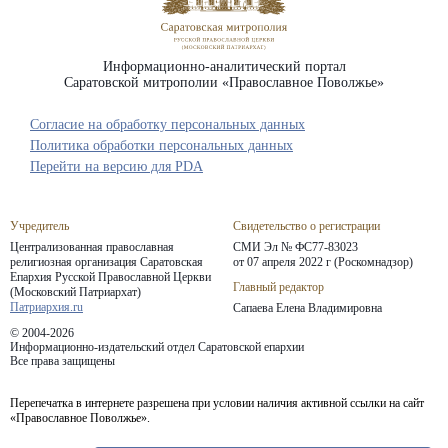
Информационно-аналитический портал
Саратовской митрополии «Православное Поволжье»
Согласие на обработку персональных данных
Политика обработки персональных данных
Перейти на версию для PDA
Учредитель
Свидетельство о регистрации
Централизованная православная
СМИ Эл № ФС77-83023
религиозная организация Саратовская
от 07 апреля 2022 г (Роскомнадзор)
Епархия
Русской Православной Церкви
Главный редактор
(Московский Патриархат)
Патриархия.ru
Сапаева Елена Владимировна
© 2004-2026
Информационно-издательский отдел Саратовской епархии
Все права защищены
Перепечатка в интернете разрешена при условии наличия активной ссылки на сайт
«Православное Поволжье».