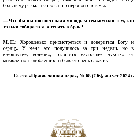
большему разбалансированию нервной системы.
— Что бы вы посоветовали молодым семьям или тем, кто
только собирается вступать в брак?
М.
Н.:
Хорошенько присмотреться и довериться Богу и
сердцу. У меня это получилось за три недели, но в
юношестве, конечно, отличить настоящее чувство от
мимолетной влюбленности бывает очень сложно.
Газета «Православная вера», № 08 (736), август 2024 г.