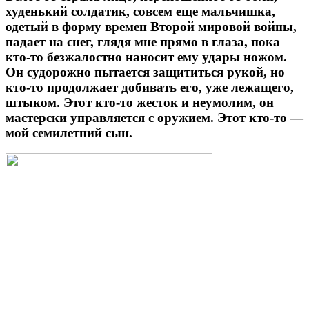
худенький солдатик, совсем еще мальчишка,
одетый в форму времен Второй мировой войны,
падает на снег, глядя мне прямо в глаза, пока
кто-то безжалостно наносит ему удары ножом.
Он судорожно пытается защититься рукой, но
кто-то продолжает добивать его, уже лежащего,
штыком. Этот кто-то жесток и неумолим, он
мастерски управляется с оружием. Этот кто-то —
мой семилетний сын.