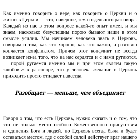
Как именно говорить о вере, как говорить о Церкви и о
жизни в Церкви — это, наверное, тема отдельного разговора.
Каждый из нас в этом вопросе какой-то опыт имеет, и мы
знаем, насколько безуспешны порою бывают наши в этом
смысле усилия. Мы начинаем человека звать в Церковь,
говорим о том, как это хорошо, как это важно, а разговор
кончается конфликтом. Причем этот конфликт не всегда
возникает из-за того, что на нас сердятся и с нами ругаются,
— порой ругаемся именно мы и при этом являем такую
«любовь» в разговоре, что у человека желание в Церковь
приходить просто отпадает навсегда.
Разобщает — меньше, чем объединяет
Говоря о том, что есть Церковь, нужно сказать и о том, что
это не только место особого Божественного присутствия
и единения Бога и людей, но Церковь всегда была и будет
оставаться местом, где с особой силой действует враг нашего