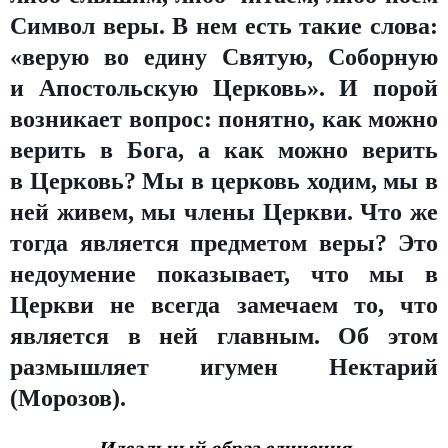
Символ веры. В нем есть такие слова:
«верую во едину Святую, Соборную
и Апостольскую Церковь». И порой
возникает вопрос: понятно, как можно
верить в Бога, а как можно верить
в Церковь? Мы в церковь ходим, мы в
ней живем, мы члены Церкви. Что же
тогда является предметом веры? Это
недоумение показывает, что мы в
Церкви не всегда замечаем то, что
является в ней главным. Об этом
размышляет игумен Нектарий
(Морозов).