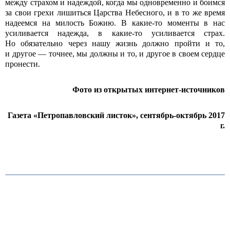
между страхом и надеждой, когда мы одновременно и боимся
за свои грехи лишиться Царства Небесного, и в то же время
надеемся на милость Божию. В какие-то моменты в нас
усиливается надежда, в какие-то усиливается страх.
Но обязательно через нашу жизнь должно пройти и то,
и другое — точнее, мы должны и то, и другое в своем сердце
пронести.
Фото из открытых интернет-источников
Газета «Петропавловский листок», сентябрь-октябрь 2017
г.