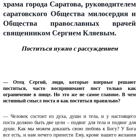
храма города Саратова, руководителем
саратовского Общества милосердия и
Общества православных врачей
священником Сергием Кляевым.
Поститься нужно с рассуждением
— Отец Сергий, люди, которые впервые решают
поститься, часто воспринимают пост только как
ограничение в пище. Но это же не самое главное. В чем
истинный смысл поста и как поститься правильно?
— Человек состоит из духа, души и тела, и у настоящего
поста должно быть две цели – подвиг для тела и подвиг для
души. Как мы можем доказать свою любовь к Богу? У Бога
все есть, и нам нечего принести Ему, кроме нашего желания