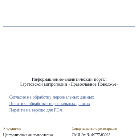
Информационно-аналитический портал
Саратовской митрополии «Православное Поволжье»
Согласие на обработку персональных данных
Политика обработки персональных данных
Перейти на версию для PDA
Учредитель
Свидетельство о регистрации
Централизованная православная
СМИ Эл № ФС77-83023